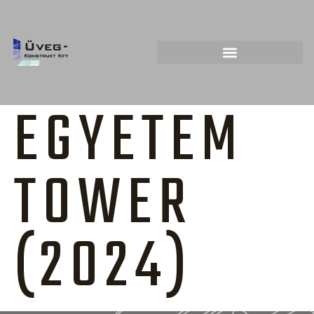
EGYETEM
TOWER
(2024)