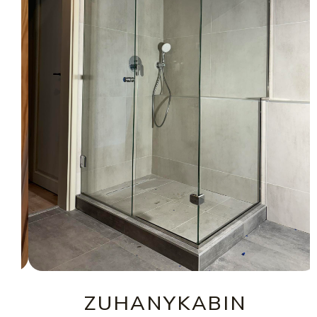
ZUHANYKABIN