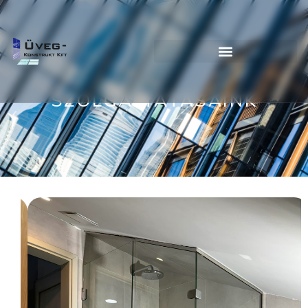
SZOLGÁLTATÁSAINK